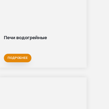
Печи водогрейные
ПОДРОБНЕЕ