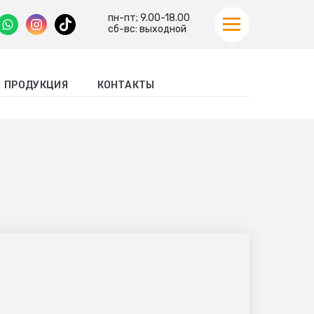
пн-пт; 9.00-18.00
сб-вс: выходной
ПРОДУКЦИЯ
КОНТАКТЫ