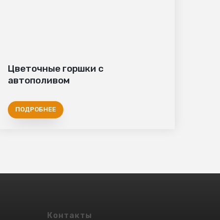
Цветочные горшки с
автополивом
ПОДРОБНЕЕ
Контакты