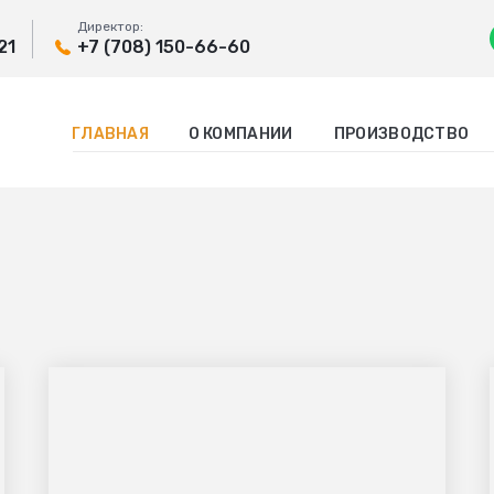
Директор:
21
+7 (708) 150-66-60
ГЛАВНАЯ
О КОМПАНИИ
ПРОИЗВОДСТВО