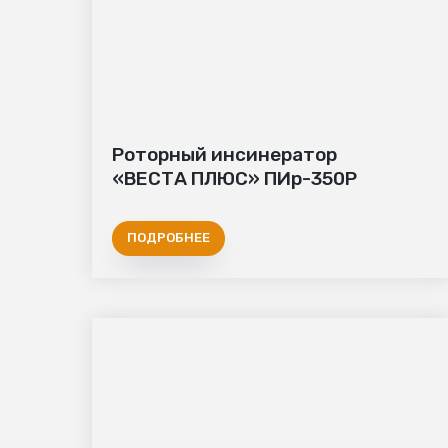
Роторный инсинератор
«ВЕСТА ПЛЮС» ПИр-350Р
ПОДРОБНЕЕ