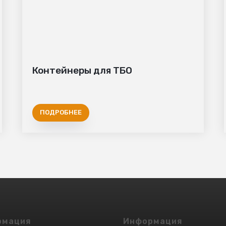
Контейнеры для ТБО
ПОДРОБНЕЕ
МЕТАЛЛОИЗДЕЛИЙ
рмация
Информация