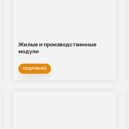
Жилые и производственные
модули
ПОДРОБНЕЕ