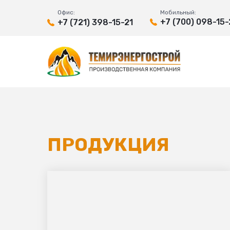
Офис:
Мобильный:
+7 (700) 098-15-
+7 (721) 398-15-21
ПРОДУКЦИЯ