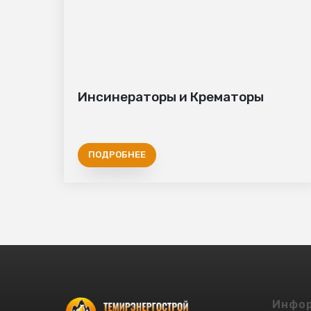
Инсинераторы и Крематоры
ПОДРОБНЕЕ
ПРОИЗВОДСТВО 
Инфо