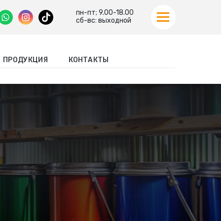
пн-пт; 9.00-18.00
сб-вс: выходной
ПРОДУКЦИЯ
КОНТАКТЫ