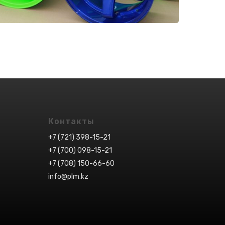
Контакты
+7 (721) 398-15-21
+7 (700) 098-15-21
+7 (708) 150-66-60
info@plm.kz