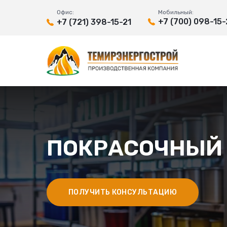
Офис:
Мобильный:
+7 (700) 098-15-
+7 (721) 398-15-21
ПОКРАСОЧНЫЙ
ПОЛУЧИТЬ КОНСУЛЬТАЦИЮ