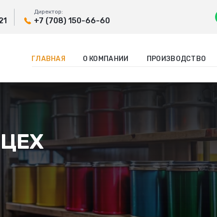
Директор:
21
+7 (708) 150-66-60
ГЛАВНАЯ
О КОМПАНИИ
ПРОИЗВОДСТВО
 ЦЕХ