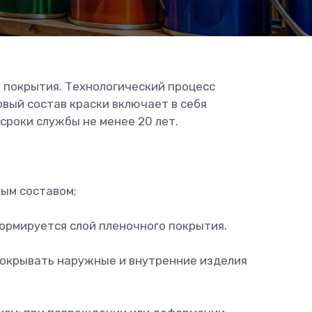
 покрытия. Технологический процесс
вый состав краски включает в себя
сроки службы не менее 20 лет.
ным составом;
ормируется слой пленочного покрытия.
окрывать наружные и внутренние изделия