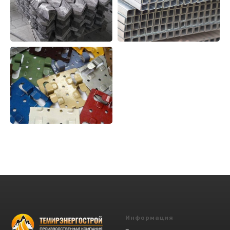
Информация