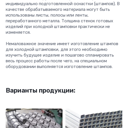
индивидуально подготовленной оснастки (штампов). В
качестве обрабатываемого материала могут быть
использованы листы, полосы или ленты,
переработанного металла. Толщина стенок готовых
изделий при холодной штамповки практически не
изменяется.
Немаловажное значение имеет изготовление штампов
для холодной штамповки, для этого необходимо
изучить будущее изделие и пошагово спланировать
весь процесс работы после чего, на специальном
оборудовании выполняется изготовление штампов.
Варианты продукции: