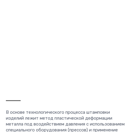
В основе технологического процесса штамповки
изделий лежит метод пластической деформации
металла под воздействием давления с использованием
специального оборудования (прессов) и применение