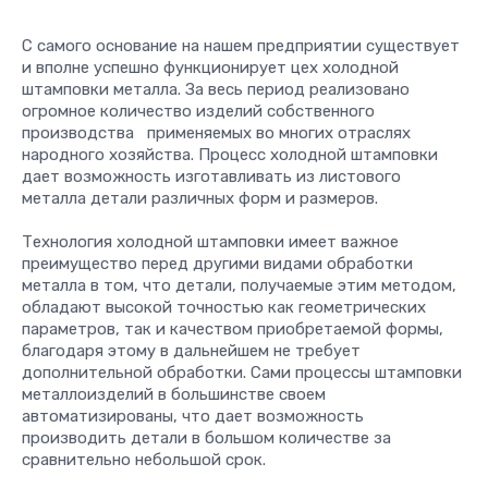
С самого основание на нашем предприятии существует
и вполне успешно функционирует цех холодной
штамповки металла. За весь период реализовано
огромное количество изделий собственного
производства применяемых во многих отраслях
народного хозяйства. Процесс холодной штамповки
дает возможность изготавливать из листового
металла детали различных форм и размеров.
Технология холодной штамповки имеет важное
преимущество перед другими видами обработки
металла в том, что детали, получаемые этим методом,
обладают высокой точностью как геометрических
параметров, так и качеством приобретаемой формы,
благодаря этому в дальнейшем не требует
дополнительной обработки. Сами процессы штамповки
металлоизделий в большинстве своем
автоматизированы, что дает возможность
производить детали в большом количестве за
сравнительно небольшой срок.